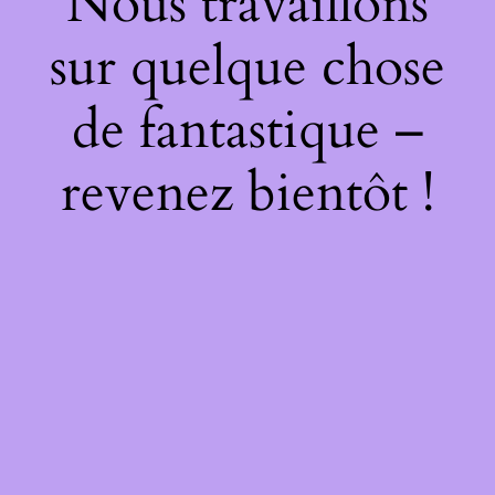
Nous travaillons
sur quelque chose
de fantastique –
revenez bientôt !