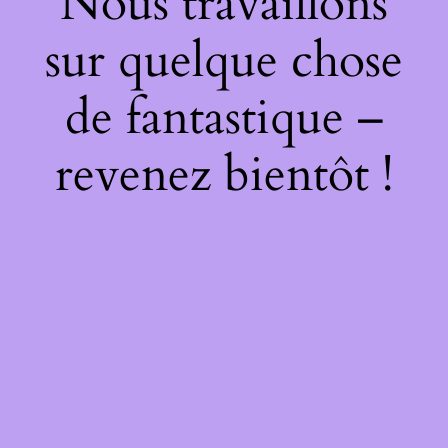
Nous travaillons
sur quelque chose
de fantastique –
revenez bientôt !