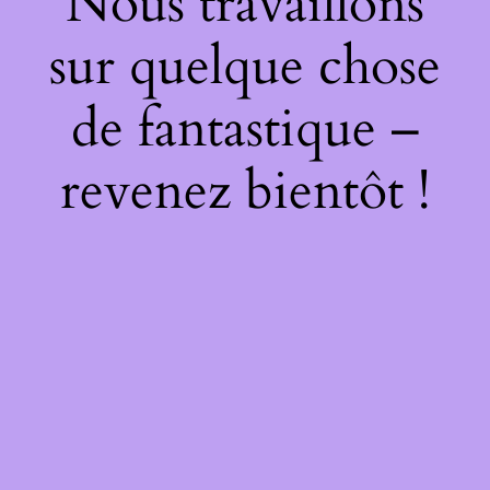
Nous travaillons
sur quelque chose
de fantastique –
revenez bientôt !