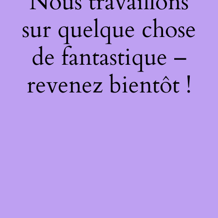
Nous travaillons
sur quelque chose
de fantastique –
revenez bientôt !