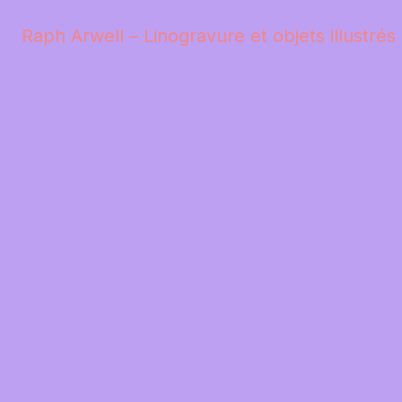
Raph Arwell – Linogravure et objets illustrés