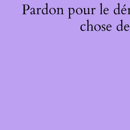
Pardon pour le dé
chose de