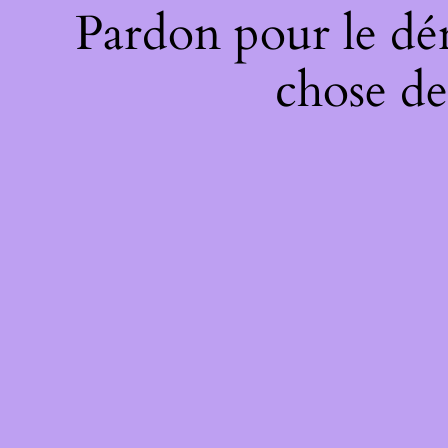
Pardon pour le dé
chose de