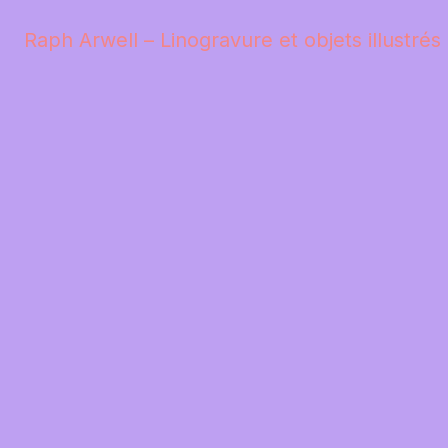
Raph Arwell – Linogravure et objets illustrés