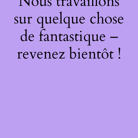
Nous travaillons
sur quelque chose
de fantastique –
revenez bientôt !