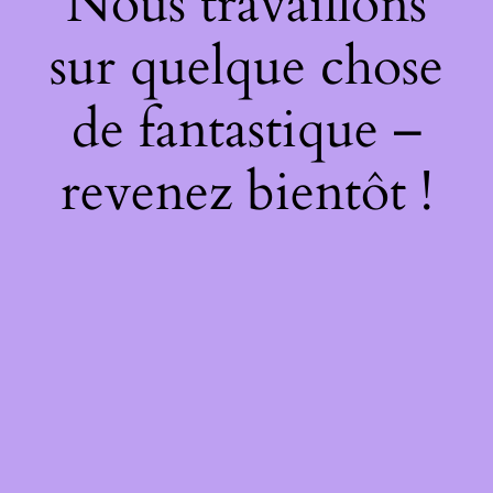
Nous travaillons
sur quelque chose
de fantastique –
revenez bientôt !